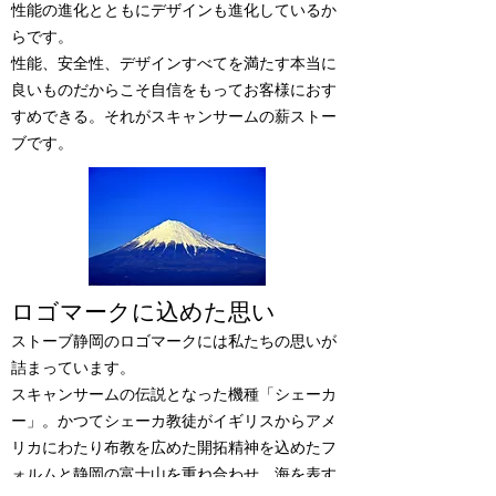
性能の進化とともにデザインも進化しているか
らです。
性能、安全性、デザインすべてを満たす本当に
良いものだからこそ自信をもってお客様におす
すめできる。それがスキャンサームの薪ストー
ブです。
ロゴマークに込めた思い
ストーブ静岡のロゴマークには私たちの思いが
詰まっています。
スキャンサームの伝説となった機種「シェーカ
ー」。かつてシェーカ教徒がイギリスからアメ
リカにわたり布教を広めた開拓精神を込めたフ
ォルムと静岡の富士山を重ね合わせ、海を表す