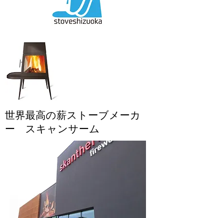
世界最高の薪ストーブメーカ
ー スキャンサーム