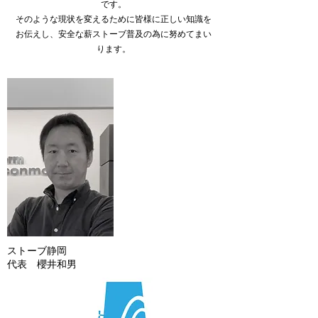
です。
​そのような現状を変えるために皆様に正しい知識を
お伝えし、安全な薪ストーブ普及の為に努めてまい
ります。
ストーブ静岡
代表 櫻井和男